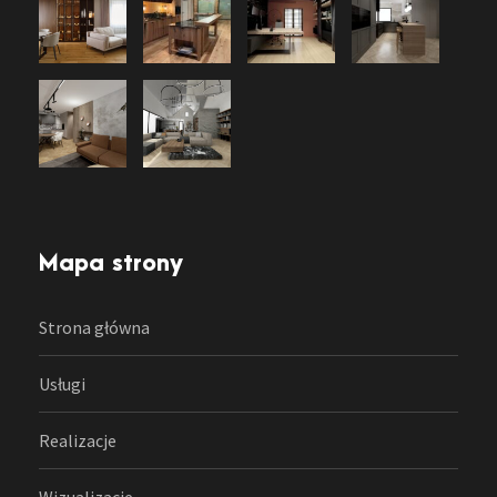
Mapa strony
Strona główna
Usługi
Realizacje
Wizualizacje