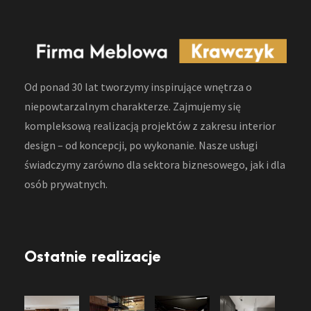
Od ponad 30 lat tworzymy inspirujące wnętrza o
niepowtarzalnym charakterze. Zajmujemy się
kompleksową realizacją projektów z zakresu interior
design – od koncepcji, po wykonanie. Nasze usługi
świadczymy zarówno dla sektora biznesowego, jak i dla
osób prywatnych.
Ostatnie realizacje