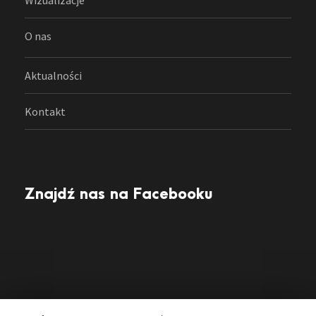
O nas
Aktualności
Kontakt
Znajdź nas na Facebooku