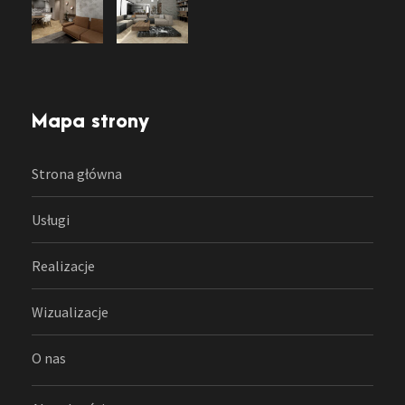
Mapa strony
Strona główna
Usługi
Realizacje
Wizualizacje
O nas