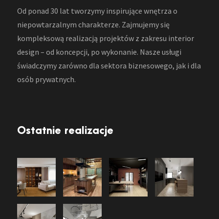
Od ponad 30 lat tworzymy inspirujące wnętrza o
niepowtarzalnym charakterze. Zajmujemy się
kompleksową realizacją projektów z zakresu interior
design – od koncepcji, po wykonanie. Nasze usługi
świadczymy zarówno dla sektora biznesowego, jak i dla
osób prywatnych.
Ostatnie realizacje