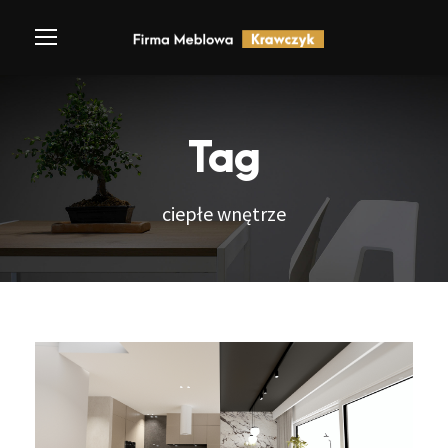
Tag
ciepłe wnętrze